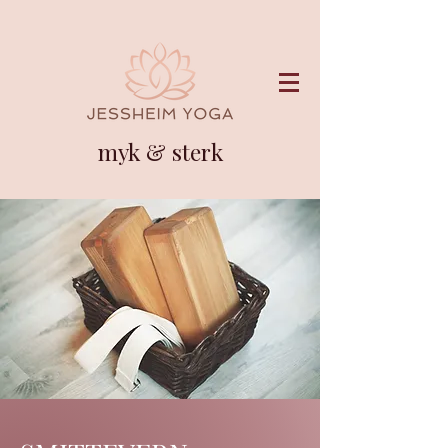
myk & sterk