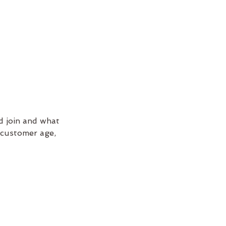
d join and what
e customer age,