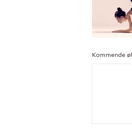
Kommende øk